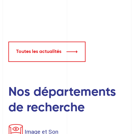
Toutes les actualités
Nos départements
de recherche
Image et Son