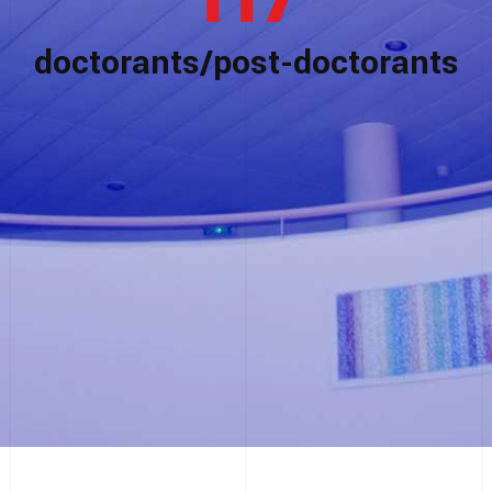
doctorants/post-doctorants