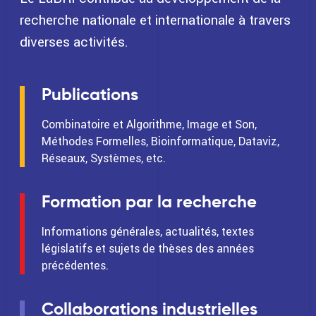
recherche nationale et internationale à travers
diverses activités.
Publications
Combinatoire et Algorithme, Image et Son,
Méthodes Formelles, Bioinformatique, Dataviz,
Réseaux, Systèmes, etc.
Formation par la recherche
Informations générales, actualités, textes
législatifs et sujets de thèses des années
précédentes.
Collaborations industrielles