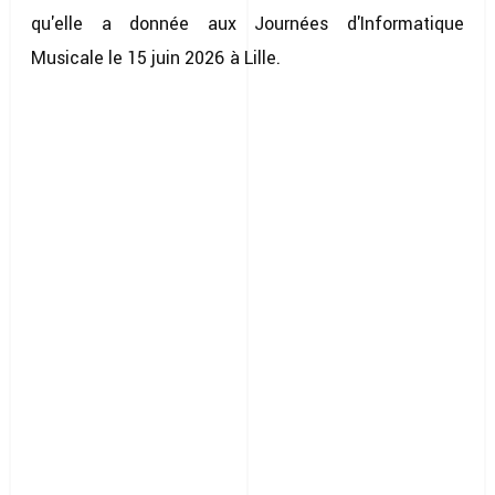
qu'elle a donnée aux Journées d'Informatique
Musicale le 15 juin 2026 à Lille.