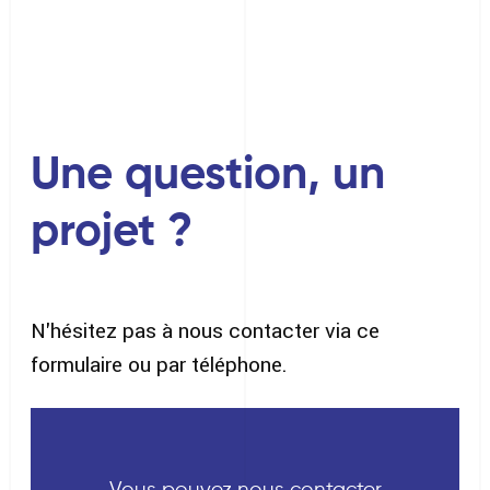
Une question, un
projet ?
N'hésitez pas à nous contacter via ce
formulaire ou par téléphone.