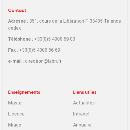
Contact
Adresse
: 351, cours de la Libération F-33405 Talence
cedex
Téléphone
: +33(0)5 4000 69 00
Fax
: +33(0)5 4000 66 69
e-mail
:
direction@labri.fr
Enseignements
Liens utiles
Master
Actualités
Licence
Intranet
Miage
Annuaire