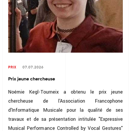
PRIX
07.07.2026
Prix jeune chercheuse
Noémie Kegl-Tourneix a obtenu le prix jeune
chercheuse de l'Association Francophone
d'Informatique Musicale pour la qualité de ses
travaux et de sa présentation intitulée "Expressive
Musical Performance Controlled by Vocal Gestures"