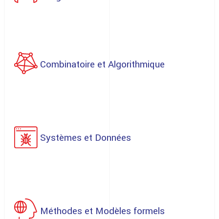
Combinatoire et Algorithmique
Systèmes et Données
Méthodes et Modèles formels