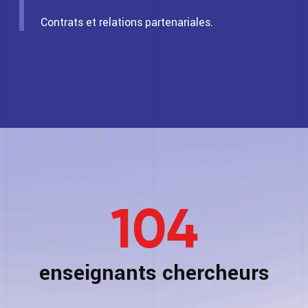
Contrats et relations partenariales.
104
enseignants chercheurs