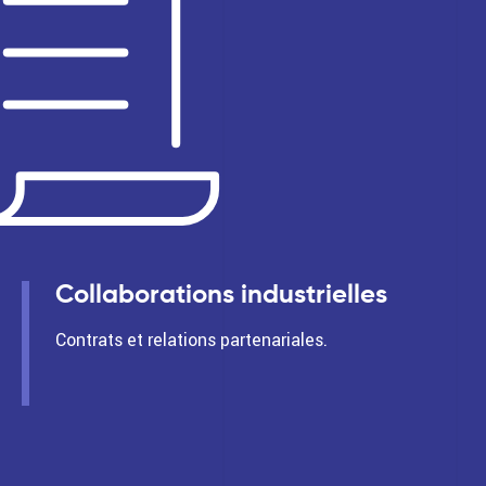
Collaborations industrielles
Contrats et relations partenariales.