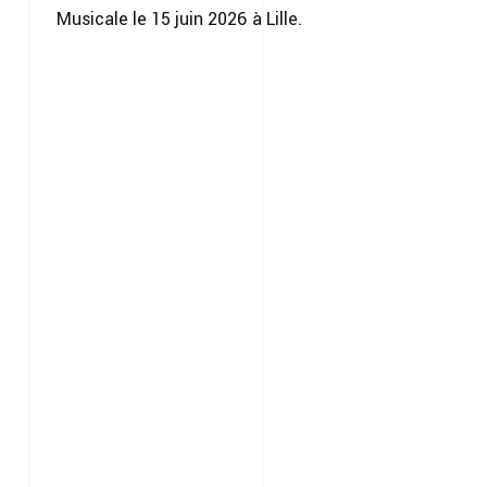
Musicale le 15 juin 2026 à Lille.