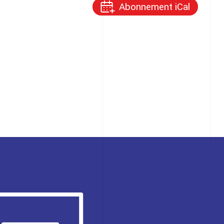
Abonnement iCal