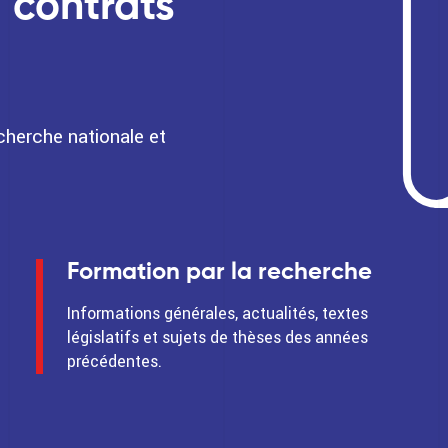
, contrats
herche nationale et
Formation par la recherche
Informations générales, actualités, textes
législatifs et sujets de thèses des années
précédentes.