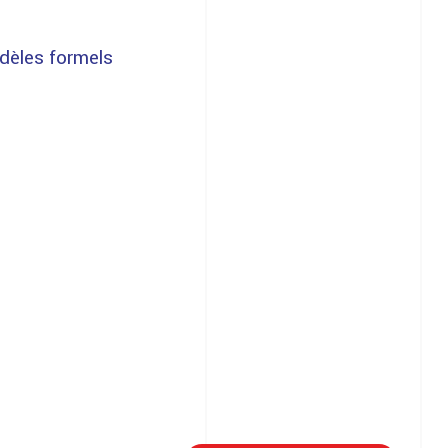
èles formels