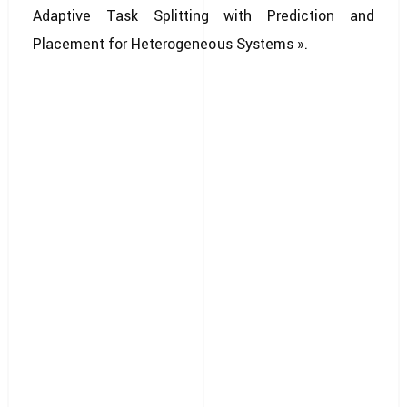
Adaptive Task Splitting with Prediction and
Placement for Heterogeneous Systems ».