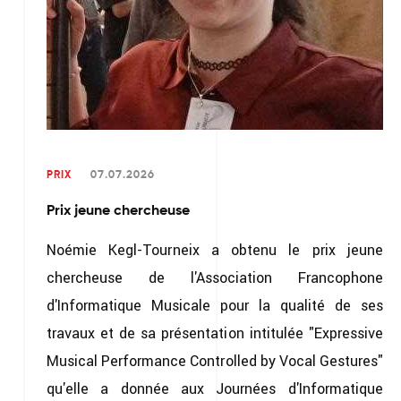
PRIX
07.07.2026
Prix jeune chercheuse
Noémie Kegl-Tourneix a obtenu le prix jeune
chercheuse de l'Association Francophone
d'Informatique Musicale pour la qualité de ses
travaux et de sa présentation intitulée "Expressive
Musical Performance Controlled by Vocal Gestures"
qu'elle a donnée aux Journées d'Informatique