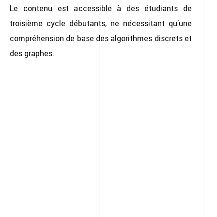
Le contenu est accessible à des étudiants de
troisième cycle débutants, ne nécessitant qu'une
compréhension de base des algorithmes discrets et
des graphes.