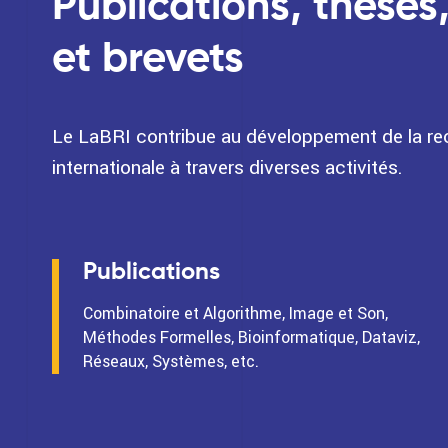
Publications, thèses
et brevets
Le LaBRI contribue au développement de la rec
internationale à travers diverses activités.
Publications
Combinatoire et Algorithme, Image et Son,
Méthodes Formelles, Bioinformatique, Dataviz,
Réseaux, Systèmes, etc.