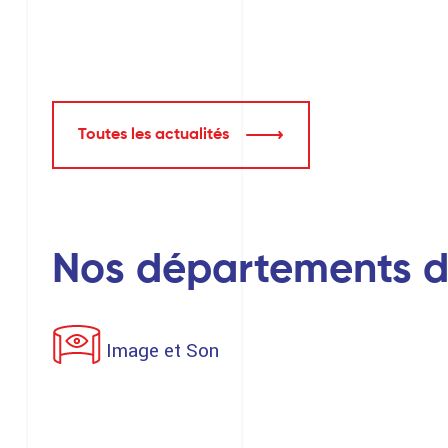
Toutes les actualités
Nos départements d
Image et Son