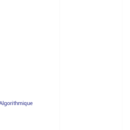
Algorithmique