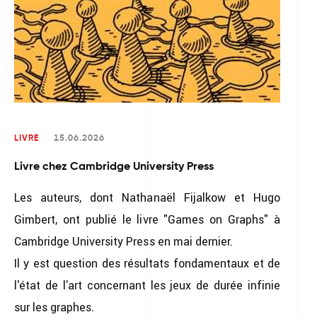
LIVRE
15.06.2026
Livre chez Cambridge University Press
Les auteurs, dont Nathanaël Fijalkow et Hugo
Gimbert, ont publié le livre "Games on Graphs" à
Cambridge University Press en mai dernier.
Il y est question des résultats fondamentaux et de
l'état de l'art concernant les jeux de durée infinie
sur les graphes.