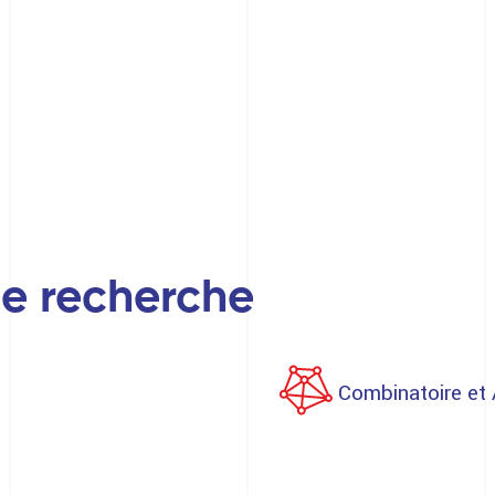
e recherche
Combinatoire et 