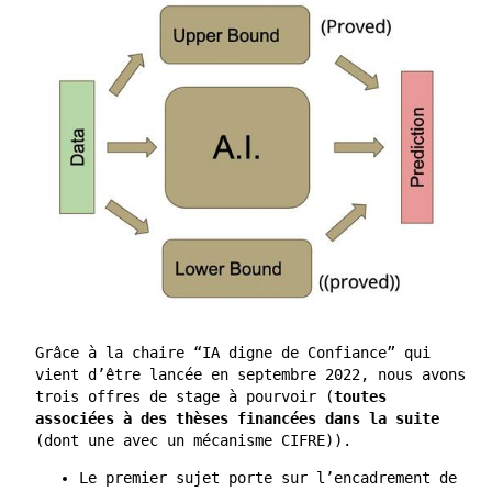
Grâce à la chaire “IA digne de Confiance” qui
vient d’être lancée en septembre 2022, nous avons
trois offres de stage à pourvoir (
toutes
associées à des thèses financées dans la suite
(dont une avec un mécanisme CIFRE)).
Le premier sujet porte sur l’encadrement de