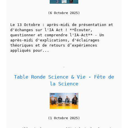
(6 Octobre 2025)
Le 13 Octobre : après-midi de présentation et
d'échanges sur l'IA Act ! **Écouter,
questionner et comprendre l'IA-Act** - Un
après-midi d'explications, d'éclairages
théoriques et de retours d’expériences
appliqués pour...
Table Ronde Science & Vie - Fête de
la Science
(1 Octobre 2025)