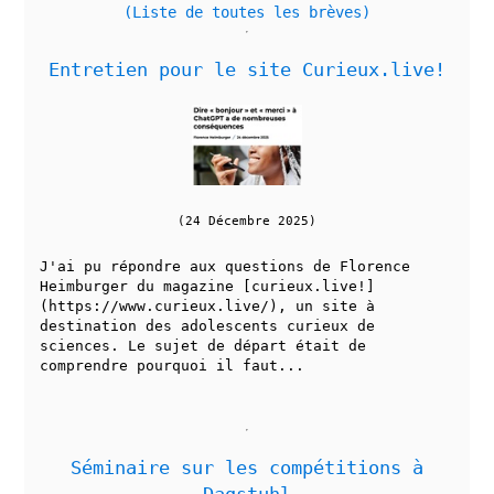
(Liste de toutes les brèves)
Entretien pour le site Curieux.live!
(24 Décembre 2025)
J'ai pu répondre aux questions de Florence
Heimburger du magazine [curieux.live!]
(https://www.curieux.live/), un site à
destination des adolescents curieux de
sciences. Le sujet de départ était de
comprendre pourquoi il faut...
Séminaire sur les compétitions à
Dagstuhl