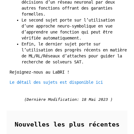
décisions d’un réseau neuronal par deux
autres fonctions offrant des garanties
formelles.
Le second sujet porte sur l’utilisation
d’une approche neuro-symbolique en vue
d’apprendre une fonction qui peut être
vérifiée automatiquement.
Enfin, le dernier sujet porte sur
l’utilisation des progrès récents en matière
de ML/RL/Réseaux d’attaches pour guider la
recherche de solveurs SAT.
Rejoignez-nous au LaBRI !
Le détail des sujets est disponible ici
(Dernière Modification: 18 Mai 2023 )
Nouvelles les plus récentes