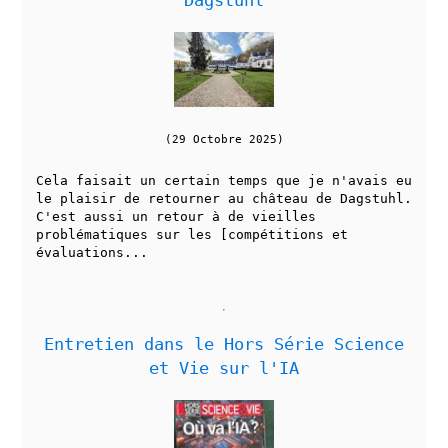
(29 Octobre 2025)
Cela faisait un certain temps que je n'avais eu
le plaisir de retourner au château de Dagstuhl.
C'est aussi un retour à de vieilles
problématiques sur les [compétitions et
évaluations...
Entretien dans le Hors Série Science
et Vie sur l'IA