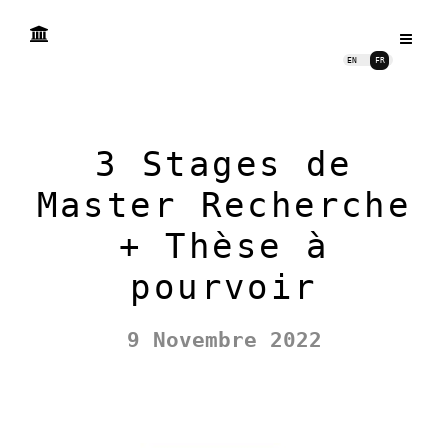
EN
FR
3 Stages de
Master Recherche
+ Thèse à
pourvoir
9 Novembre 2022