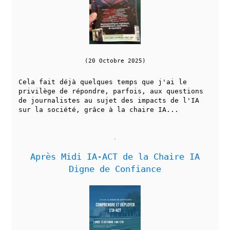
(20 Octobre 2025)
Cela fait déjà quelques temps que j'ai le
privilège de répondre, parfois, aux questions
de journalistes au sujet des impacts de l'IA
sur la société, grâce à la chaire IA...
Après Midi IA-ACT de la Chaire IA
Digne de Confiance