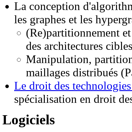
La conception d'algorithm
les graphes et les hyperg
(Re)partitionnement et
des architectures cibles
Manipulation, partitio
maillages distribués 
Le droit des technologie
spécialisation en droit des
Logiciels