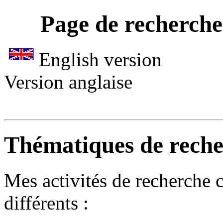
Page de recherche
English version
Version anglaise
Thématiques de rech
Mes activités de recherche
différents :