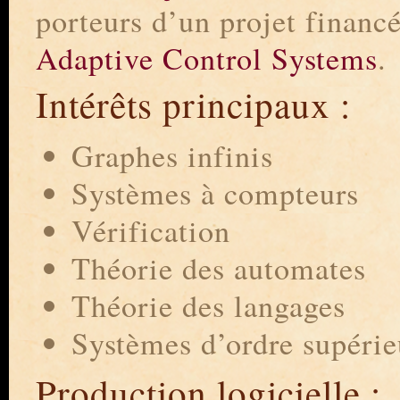
porteurs d’un projet finan
Adaptive Control Systems
.
Intérêts principaux :
Graphes infinis
Systèmes à compteurs
Vérification
Théorie des automates
Théorie des langages
Systèmes d’ordre supérie
Production logicielle :