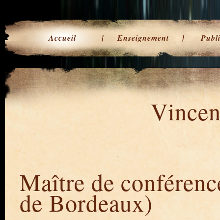
Accueil
Enseignement
Publi
Vincen
Maître de conférenc
de Bordeaux)