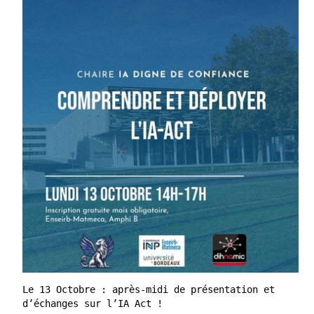
Le 13 Octobre : après-midi de présentation et
d’échanges sur l’IA Act !