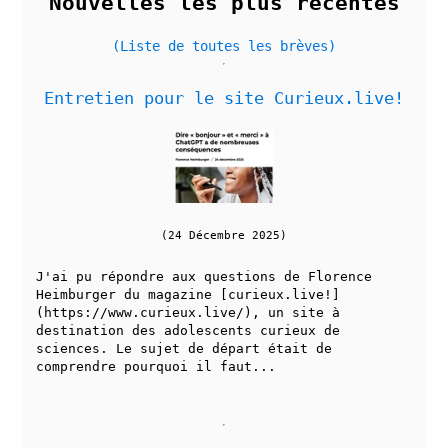
Nouvelles les plus récentes
(Liste de toutes les brèves)
Entretien pour le site Curieux.live!
(24 Décembre 2025)
J'ai pu répondre aux questions de Florence
Heimburger du magazine [curieux.live!]
(https://www.curieux.live/), un site à
destination des adolescents curieux de
sciences. Le sujet de départ était de
comprendre pourquoi il faut...