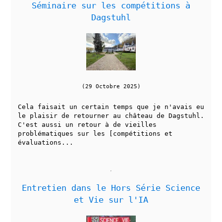
Séminaire sur les compétitions à
Dagstuhl
(29 Octobre 2025)
Cela faisait un certain temps que je n'avais eu
le plaisir de retourner au château de Dagstuhl.
C'est aussi un retour à de vieilles
problématiques sur les [compétitions et
évaluations...
Entretien dans le Hors Série Science
et Vie sur l'IA