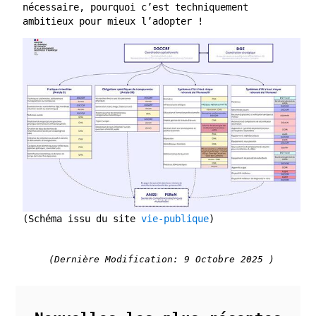
nécessaire, pourquoi c’est techniquement
ambitieux pour mieux l’adopter !
(Schéma issu du site
vie-publique
)
(Dernière Modification: 9 Octobre 2025 )