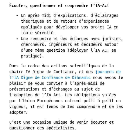
Écouter, questionner et comprendre l’IA-Act
Un après-midi d’explications, d’éclairages
théoriques et de retours d’expériences
appliqués pour développer vos projet IA en
toute sérénité.
Une rencontre et des échanges avec juristes,
chercheurs, ingénieurs et décideurs autour
d’une même question (déployer l’IA ACT en
pratique).
Dans le cadre des actions scientifiques de la
chaire IA Digne de Confiance, et des
journées de
l’IA Digne de Confiance de Dihnamic
nous avons le
plaisir de vous convier à l’après-midi de
présentations et d’échanges au sujet de
l’adoption de l’IA Act. Les obligations votées
par l’Union Européennes entrent petit à petit en
vigueur, il est temps de les comprendre et de les
adopter.
C’est une occasion unique de venir écouter et
questionner des spécialistes.