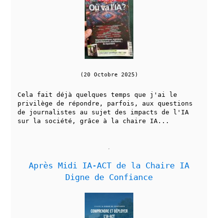
(20 Octobre 2025)
Cela fait déjà quelques temps que j'ai le
privilège de répondre, parfois, aux questions
de journalistes au sujet des impacts de l'IA
sur la société, grâce à la chaire IA...
Après Midi IA-ACT de la Chaire IA
Digne de Confiance