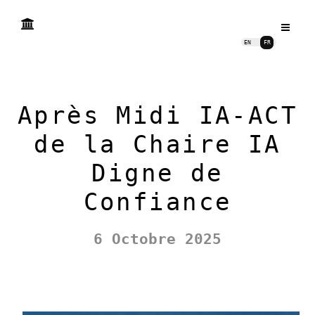
EN
FR
Après Midi IA-ACT
de la Chaire IA
Digne de
Confiance
6 Octobre 2025