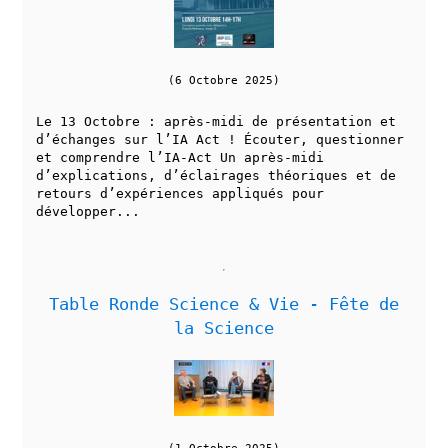
(6 Octobre 2025)
Le 13 Octobre : après-midi de présentation et
d’échanges sur l’IA Act ! Écouter, questionner
et comprendre l’IA-Act Un après-midi
d’explications, d’éclairages théoriques et de
retours d’expériences appliqués pour
développer...
Table Ronde Science & Vie - Fête de
la Science