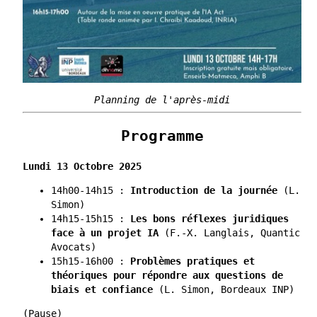
Planning de l'après-midi
Programme
Lundi 13 Octobre 2025
14h00-14h15 :
Introduction de la journée
(L.
Simon)
14h15-15h15 :
Les bons réflexes juridiques
face à un projet IA
(F.-X. Langlais, Quantic
Avocats)
15h15-16h00 :
Problèmes pratiques et
théoriques pour répondre aux questions de
biais et confiance
(L. Simon, Bordeaux INP)
(Pause)