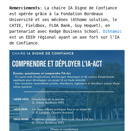
Remerciements
: La chaire IA Digne de Confiance
est opérée grâce à la Fondation Bordeaux
Université et ses mécènes (Athome solution, le
CATIE, Fieldbox, FLOA Bank, Guy Hoquet), en
partenariat avec Kedge Business School.
Dihnamic
est un EDIH régional ayant un axe fort sur l’IA
de Confiance.