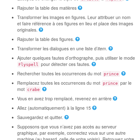
Rajouter la table des matières
Transformer les images en figures. Leur attribuer un nom
et faire référence à ces figures en lieu et place des images
originales.
Rajouter la table des figures.
Transformer les dialogues en une liste d’
item
.
Ajouter quelques fautes d’orthographe, puis utiliser le mode
pour détecter ces fautes.
Flyspell
Rechercher toutes les occurrences du mot
prince
Remplacez toutes les occurrences du mot
par le
prince
mot
crabe
Vous en avez trop remplacé, revenez en arrière
Allez (automatiquement) à la ligne 15
Sauvegardez et quitter.
Supposons que vous n’avez pas accès au serveur
graphique, par exemple, connectez vous sur une autre
machine (au hasard, celle de votre voisin). Retrouvez votre