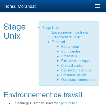
Floréal Morandat
Stage
Stage Unix
Unix
Environnement de travail
Traitement de texte
Terminal
Répertoires
Commandes
Processus
Fichiers sur disque
Droits d’accès
Redirections et tube
Personnalisation
Quelques commandes
Environnement de travail
Téléchargez l’archive suivante :
petit prince