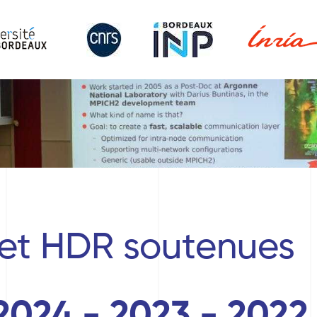
 et HDR soutenues
2024 - 2023 - 2022