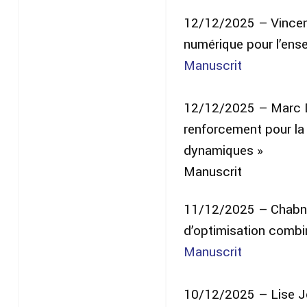
12/12/2025 – Vincent
numérique pour l’ens
Manuscrit
12/12/2025 – Marc D
renforcement pour l
dynamiques »
Manuscrit
11/12/2025 – Chabna
d’optimisation combin
Manuscrit
10/12/2025 – Lise Jol