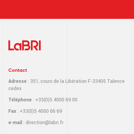
Contact
Adresse
: 351, cours de la Libération F-33405 Talence
cedex
Téléphone
: +33(0)5 4000 69 00
Fax
: +33(0)5 4000 66 69
e-mail
:
direction@labri.fr