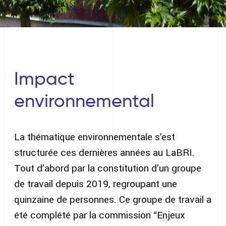
Impact
environnemental
La thématique environnementale s’est
structurée ces dernières années au LaBRI.
Tout d’abord par la constitution d’un groupe
de travail depuis 2019, regroupant une
quinzaine de personnes. Ce groupe de travail a
été complété par la commission “Enjeux