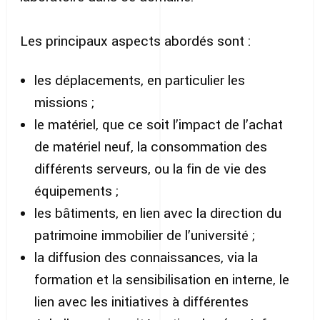
Les principaux aspects abordés sont :
les déplacements, en particulier les
missions ;
le matériel, que ce soit l’impact de l’achat
de matériel neuf, la consommation des
différents serveurs, ou la fin de vie des
équipements ;
les bâtiments, en lien avec la direction du
patrimoine immobilier de l’université ;
la diffusion des connaissances, via la
formation et la sensibilisation en interne, le
lien avec les initiatives à différentes