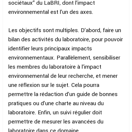
sociétaux” du LaBRI, dont l’impact
environnemental est l’un des axes.
Les objectifs sont multiples. D’abord, faire un
bilan des activités du laboratoire, pour pouvoir
identifier leurs principaux impacts
environnementaux. Parallèlement, sensibiliser
les membres du laboratoire à l’impact
environnemental de leur recherche, et mener
une réflexion sur le sujet. Cela pourra
permettre la rédaction d’un guide de bonnes
pratiques ou d’une charte au niveau du
laboratoire. Enfin, un suivi régulier doit
permettre de mesurer les avancées du
laboratoire dans ce domaine.