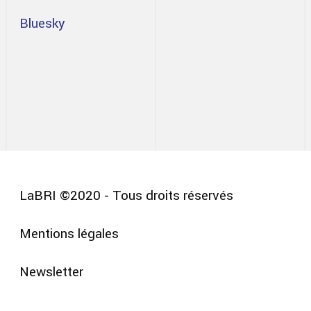
Bluesky
LaBRI ©2020 - Tous droits réservés
Mentions légales
Pied
Newsletter
de