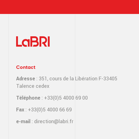
Contact
Adresse
: 351, cours de la Libération F-33405
Talence cedex
Téléphone
: +33(0)5 4000 69 00
Fax
: +33(0)5 4000 66 69
e-mail
:
direction@labri.fr