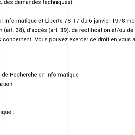
es, des demandes techniques).
i Informatique et Liberté 78-17 du 6 janvier 1978 mo
n (art. 38), d'accès (art. 39), de rectification et/ou de
 concernent. Vous pouvez exercer ce droit en vous 
s de Recherche en Informatique
ation
ique :