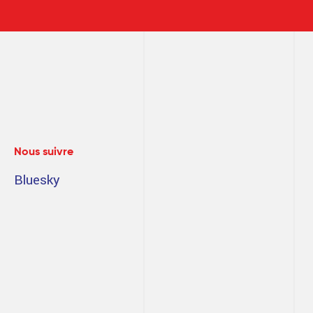
Nous suivre
Bluesky