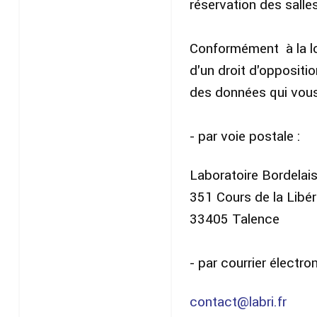
réservation des sall
Conformément à la lo
d'un droit d'oppositio
des données qui vous
- par voie postale :
Laboratoire Bordelai
351 Cours de la Libér
33405 Talence
- par courrier électron
contact@labri.fr