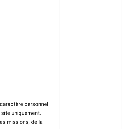
 caractère personnel
 site uniquement,
es missions, de la