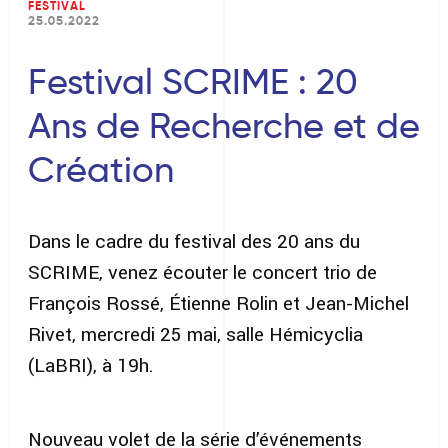
FESTIVAL
25.05.2022
Festival SCRIME : 20
Ans de Recherche et de
Création
Dans le cadre du festival des 20 ans du
SCRIME, venez écouter le concert trio de
François Rossé, Étienne Rolin et Jean-Michel
Rivet, mercredi 25 mai, salle Hémicyclia
(LaBRI), à 19h.
Nouveau volet de la série d’événements