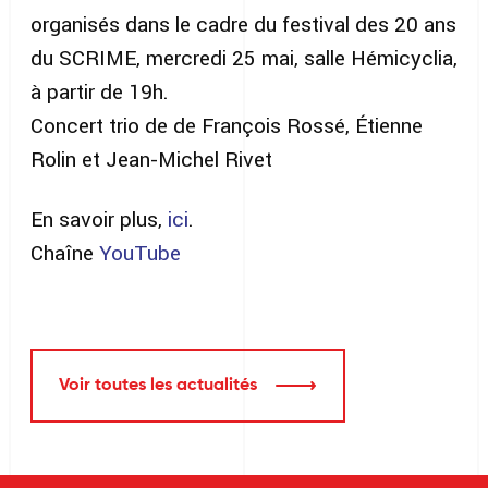
organisés dans le cadre du festival des 20 ans
du SCRIME, mercredi 25 mai, salle Hémicyclia,
à partir de 19h.
Concert trio de de François Rossé, Étienne
Rolin et Jean-Michel Rivet
En savoir plus,
ici
.
Chaîne
YouTube
Voir toutes les actualités