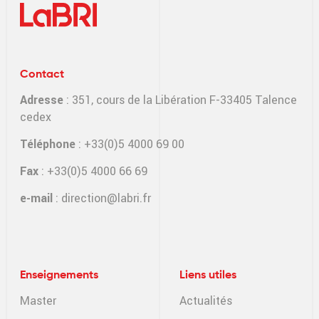
Contact
Adresse
: 351, cours de la Libération F-33405 Talence
cedex
Téléphone
: +33(0)5 4000 69 00
Fax
: +33(0)5 4000 66 69
e-mail
:
direction@labri.fr
Enseignements
Liens utiles
Master
Actualités