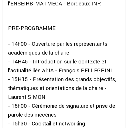
l'ENSEIRB-MATMECA - Bordeaux INP.
PRE-PROGRAMME
- 14h00 - Ouverture par les représentants
académiques de la chaire
- 14H45 - Introduction sur le contexte et
l’actualité liés à l’IA - François PELLEGRINI
- 15H15 - Présentation des grands objectifs,
thématiques et orientations de la chaire -
Laurent SIMON
- 16h00 - Cérémonie de signature et prise de
parole des mécènes
- 16h30 - Cocktail et networking