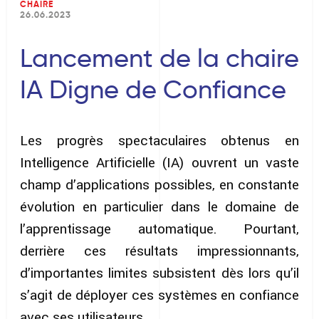
CHAIRE
26.06.2023
Lancement de la chaire
IA Digne de Confiance
Les progrès spectaculaires obtenus en
Intelligence Artificielle (IA) ouvrent un vaste
champ d’applications possibles, en constante
évolution en particulier dans le domaine de
l’apprentissage automatique. Pourtant,
derrière ces résultats impressionnants,
d’importantes limites subsistent dès lors qu’il
s’agit de déployer ces systèmes en confiance
avec ses utilisateurs.