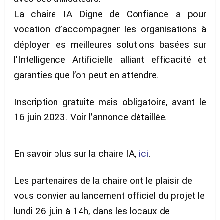
La chaire IA Digne de Confiance a pour
vocation d’accompagner les organisations à
déployer les meilleures solutions basées sur
l’Intelligence Artificielle alliant efficacité et
garanties que l’on peut en attendre.
Inscription gratuite mais obligatoire, avant le
16 juin 2023. Voir l’annonce détaillée.
En savoir plus sur la chaire IA,
ici
.
Les partenaires de la chaire ont le plaisir de
vous convier au lancement officiel du projet le
lundi 26 juin à 14h, dans les locaux de