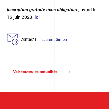
Inscription gratuite mais obligatoire
, avant le
16 juin 2023,
ici
.
Contacts
Laurent Simon
Voir toutes les actualités