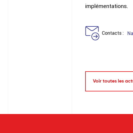
implémentations.
Contacts
Na
Voir toutes les act