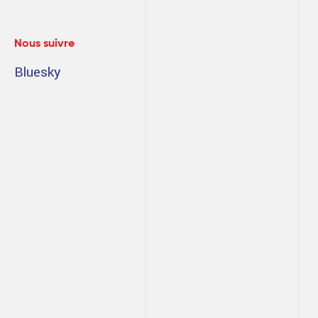
Nous suivre
Bluesky