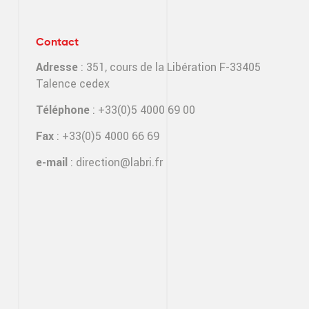
Contact
Adresse
: 351, cours de la Libération F-33405
Talence cedex
Téléphone
: +33(0)5 4000 69 00
Fax
: +33(0)5 4000 66 69
e-mail
:
direction@labri.fr