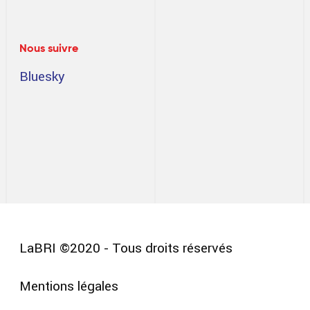
Nous suivre
Bluesky
LaBRI ©2020 - Tous droits réservés
Mentions légales
Pied