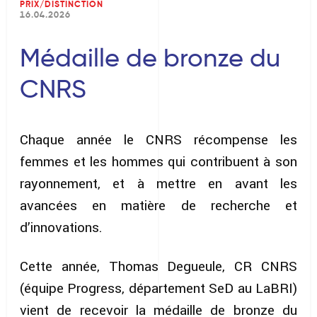
PRIX/DISTINCTION
16.04.2026
Médaille de bronze du
CNRS
Chaque année le CNRS récompense les
femmes et les hommes qui contribuent à son
rayonnement, et à mettre en avant les
avancées en matière de recherche et
d’innovations.
Cette année, Thomas Degueule, CR CNRS
(équipe Progress, département SeD au LaBRI)
vient de recevoir la médaille de bronze du