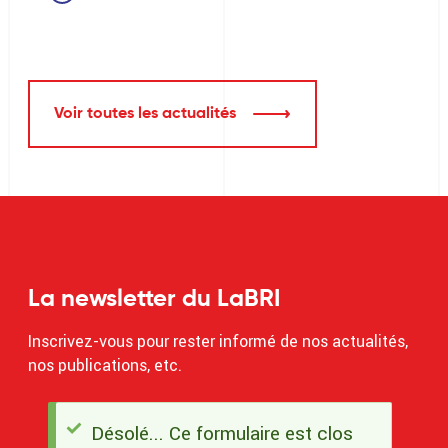
Voir toutes les actualités
La newsletter du LaBRI
Inscrivez-vous pour rester informé de nos actualités,
nos publications, etc.
Désolé... Ce formulaire est clos