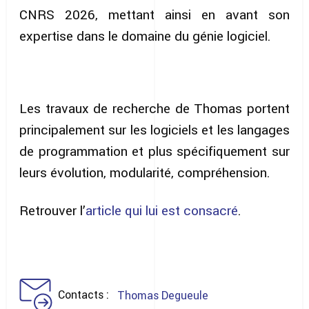
CNRS 2026, mettant ainsi en avant son
expertise dans le domaine du génie logiciel.
Les travaux de recherche de Thomas portent
principalement sur les logiciels et les langages
de programmation et plus spécifiquement sur
leurs évolution, modularité, compréhension.
Retrouver l’
article qui lui est consacré
.
Contacts
Thomas Degueule