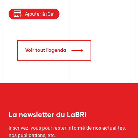
Ajouter à iCal
Voir tout l'agenda
La newsletter du LaBRI
Inscrivez-vous pour rester informé de nos actualités,
nos publications, etc.