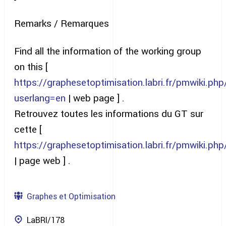
Remarks / Remarques
Find all the information of the working group
on this [
https://graphesetoptimisation.labri.fr/pmwiki.p
userlang=en
| web page ] .
Retrouvez toutes les informations du GT sur
cette [
https://graphesetoptimisation.labri.fr/pmwiki.p
| page web ] .
Graphes et Optimisation
LaBRI/178