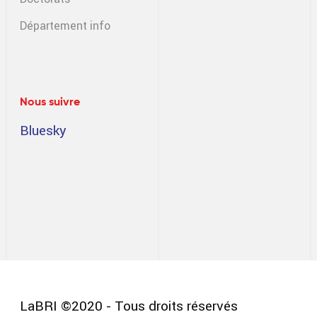
Département info
Nous suivre
Bluesky
LaBRI ©2020 - Tous droits réservés