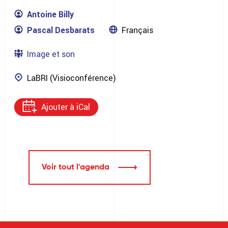
Antoine Billy
Pascal Desbarats
Français
Image et son
LaBRI (Visioconférence)
Ajouter à iCal
Voir tout l'agenda