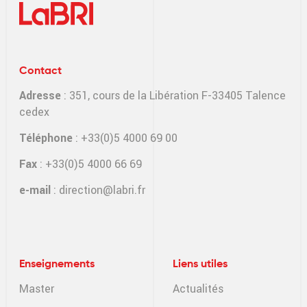
Contact
Adresse
: 351, cours de la Libération F-33405 Talence
cedex
Téléphone
: +33(0)5 4000 69 00
Fax
: +33(0)5 4000 66 69
e-mail
:
direction@labri.fr
Enseignements
Liens utiles
Master
Actualités