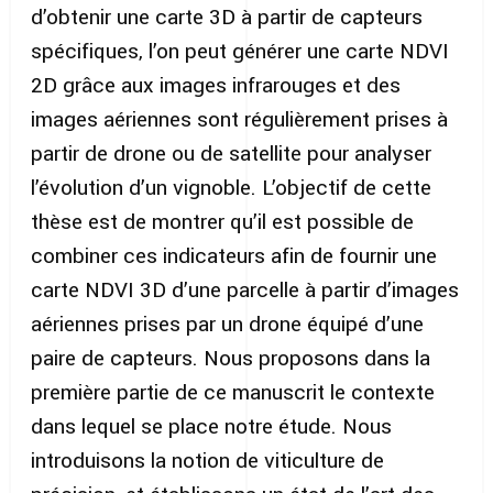
d’obtenir une carte 3D à partir de capteurs
spécifiques, l’on peut générer une carte NDVI
2D grâce aux images infrarouges et des
images aériennes sont régulièrement prises à
partir de drone ou de satellite pour analyser
l’évolution d’un vignoble. L’objectif de cette
thèse est de montrer qu’il est possible de
combiner ces indicateurs afin de fournir une
carte NDVI 3D d’une parcelle à partir d’images
aériennes prises par un drone équipé d’une
paire de capteurs. Nous proposons dans la
première partie de ce manuscrit le contexte
dans lequel se place notre étude. Nous
introduisons la notion de viticulture de