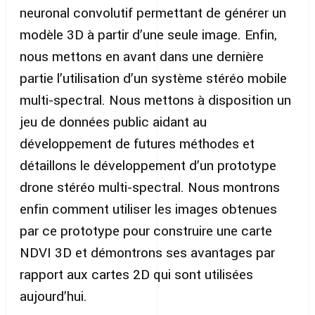
neuronal convolutif permettant de générer un
modèle 3D à partir d’une seule image. Enfin,
nous mettons en avant dans une dernière
partie l’utilisation d’un système stéréo mobile
multi-spectral. Nous mettons à disposition un
jeu de données public aidant au
développement de futures méthodes et
détaillons le développement d’un prototype
drone stéréo multi-spectral. Nous montrons
enfin comment utiliser les images obtenues
par ce prototype pour construire une carte
NDVI 3D et démontrons ses avantages par
rapport aux cartes 2D qui sont utilisées
aujourd’hui.