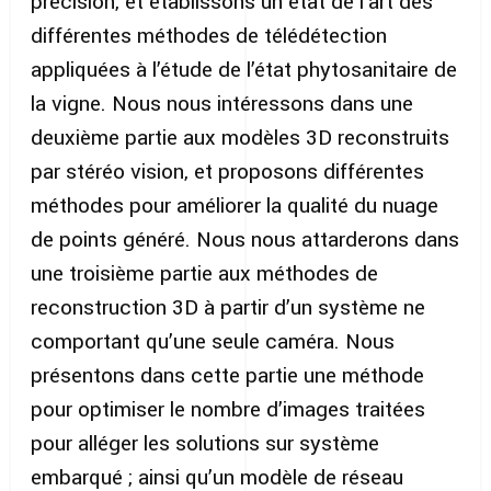
précision, et établissons un état de l’art des
différentes méthodes de télédétection
appliquées à l’étude de l’état phytosanitaire de
la vigne. Nous nous intéressons dans une
deuxième partie aux modèles 3D reconstruits
par stéréo vision, et proposons différentes
méthodes pour améliorer la qualité du nuage
de points généré. Nous nous attarderons dans
une troisième partie aux méthodes de
reconstruction 3D à partir d’un système ne
comportant qu’une seule caméra. Nous
présentons dans cette partie une méthode
pour optimiser le nombre d’images traitées
pour alléger les solutions sur système
embarqué ; ainsi qu’un modèle de réseau