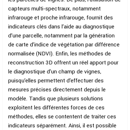
capteurs multi-spectraux, notamment
infrarouge et proche infrarouge, fournit des
indicateurs clés dans l’aide au diagnostique
d’une parcelle, notamment par la génération
de carte d’indice de végétation par différence
normalisée (NDVI). Enfin, les méthodes de
reconstruction 3D offrent un réel apport pour
le diagnostique d’un champ de vignes,
puisqu’elles permettent d’effectuer des
mesures précises directement depuis le
modèle. Tandis que plusieurs solutions
exploitent les différentes forces de ces
méthodes, elles se contentent de traiter ces
indicateurs séparément. Ainsi, il est possible