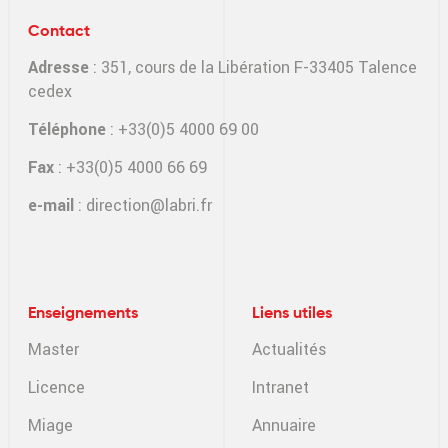
Contact
Adresse
: 351, cours de la Libération F-33405 Talence
cedex
Téléphone
: +33(0)5 4000 69 00
Fax
: +33(0)5 4000 66 69
e-mail
:
direction@labri.fr
Enseignements
Liens utiles
Master
Actualités
Licence
Intranet
Miage
Annuaire