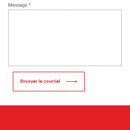
Message
Envoyer le courriel