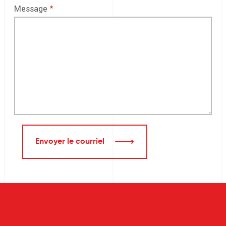
Message
Envoyer le courriel