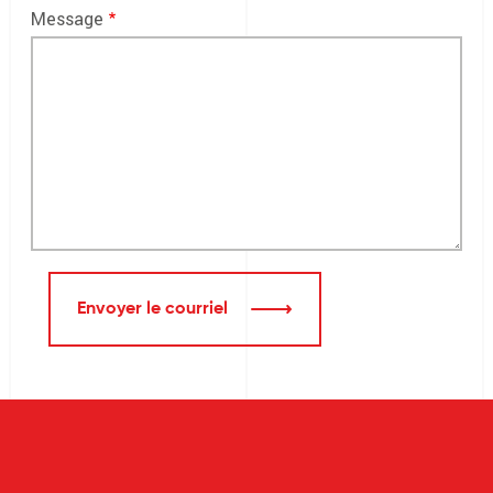
Message
Envoyer le courriel