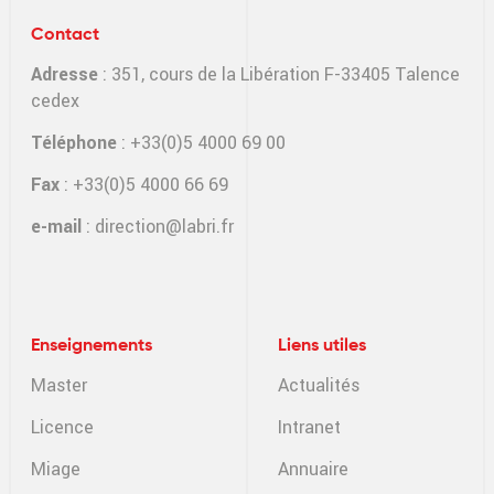
Contact
Adresse
: 351, cours de la Libération F-33405 Talence
cedex
Téléphone
: +33(0)5 4000 69 00
Fax
: +33(0)5 4000 66 69
e-mail
:
direction@labri.fr
Enseignements
Liens utiles
Master
Actualités
Licence
Intranet
Miage
Annuaire