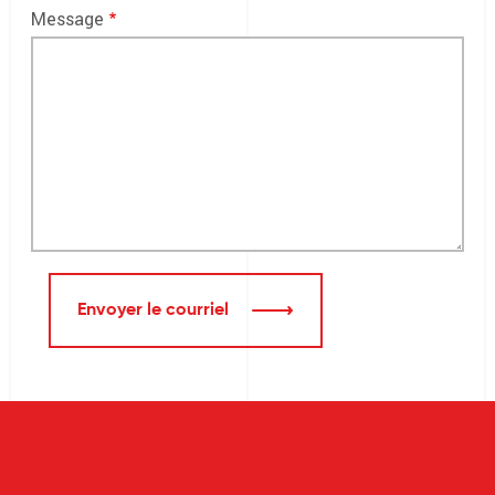
Message
Envoyer le courriel