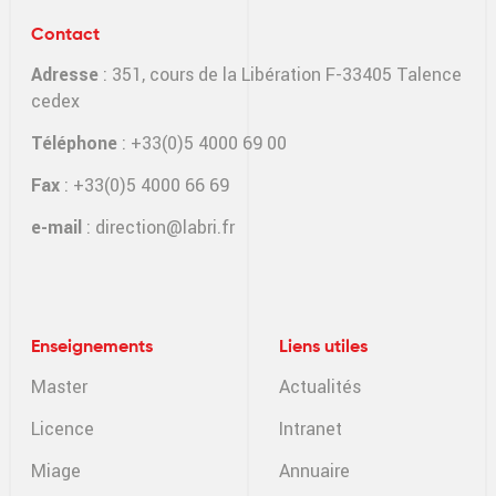
Contact
Adresse
: 351, cours de la Libération F-33405 Talence
cedex
Téléphone
: +33(0)5 4000 69 00
Fax
: +33(0)5 4000 66 69
e-mail
:
direction@labri.fr
Enseignements
Liens utiles
Master
Actualités
Licence
Intranet
Miage
Annuaire