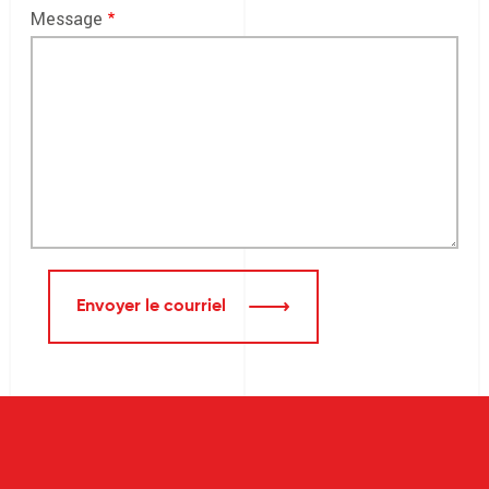
Message
Envoyer le courriel