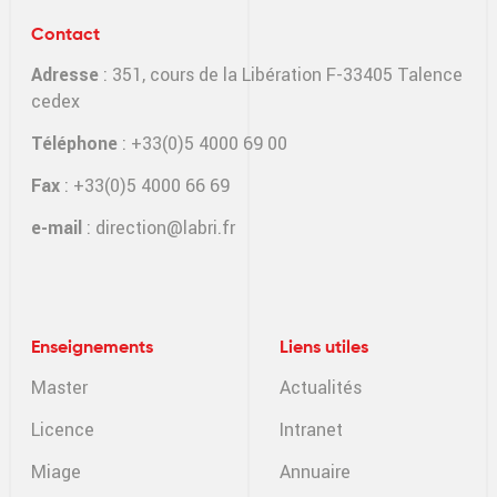
Contact
Adresse
: 351, cours de la Libération F-33405 Talence
cedex
Téléphone
: +33(0)5 4000 69 00
Fax
: +33(0)5 4000 66 69
e-mail
:
direction@labri.fr
Enseignements
Liens utiles
Master
Actualités
Licence
Intranet
Miage
Annuaire