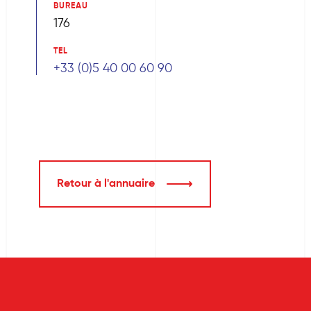
BUREAU
176
TEL
+33 (0)5 40 00 60 90
Retour à l'annuaire