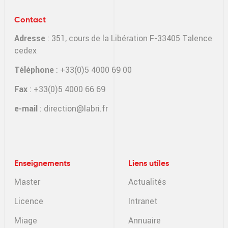
Contact
Adresse
: 351, cours de la Libération F-33405 Talence
cedex
Téléphone
: +33(0)5 4000 69 00
Fax
: +33(0)5 4000 66 69
e-mail
:
direction@labri.fr
Enseignements
Liens utiles
Master
Actualités
Licence
Intranet
Miage
Annuaire