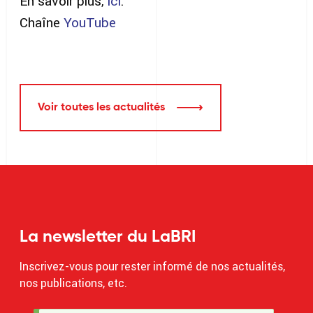
En savoir plus,
ici
.
Chaîne
YouTube
Voir toutes les actualités
La newsletter du LaBRI
Inscrivez-vous pour rester informé de nos actualités,
nos publications, etc.