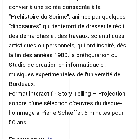
convier à une soirée consacrée à la
"Préhistoire du Scrime", animée par quelques
"dinosaures" qui tenteront de dresser le récit
des démarches et des travaux, scientifiques,
artistiques ou personnels, qui ont inspiré, dès
la fin des années 1980, la préfiguration du
Studio de création en informatique et
musiques expérimentales de l'université de
Bordeaux.
Format interactif - Story Telling – Projection
sonore d'une sélection d'œuvres du disque-
hommage à Pierre Schæffer, 5 minutes pour
50 ans.