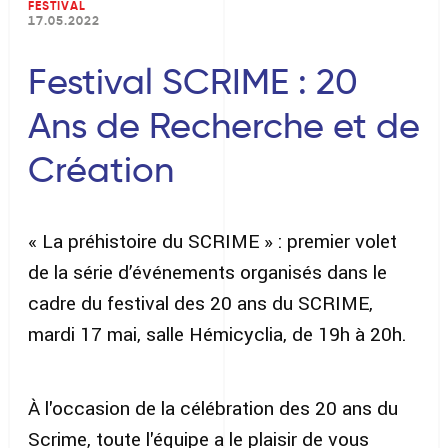
FESTIVAL
17.05.2022
Festival SCRIME : 20
Ans de Recherche et de
Création
« La préhistoire du SCRIME » : premier volet
de la série d’événements organisés dans le
cadre du festival des 20 ans du SCRIME,
mardi 17 mai, salle Hémicyclia, de 19h à 20h.
À l'occasion de la célébration des 20 ans du
Scrime, toute l'équipe a le plaisir de vous