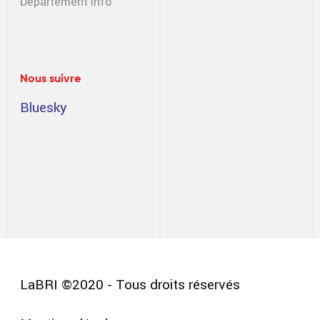
Département info
Nous suivre
Bluesky
LaBRI ©2020 - Tous droits réservés