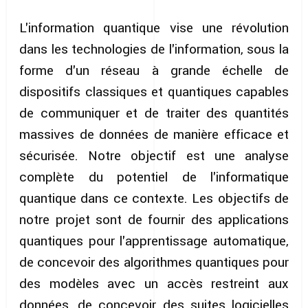
L'information quantique vise une révolution
dans les technologies de l'information, sous la
forme d'un réseau à grande échelle de
dispositifs classiques et quantiques capables
de communiquer et de traiter des quantités
massives de données de manière efficace et
sécurisée. Notre objectif est une analyse
complète du potentiel de l'informatique
quantique dans ce contexte. Les objectifs de
notre projet sont de fournir des applications
quantiques pour l'apprentissage automatique,
de concevoir des algorithmes quantiques pour
des modèles avec un accès restreint aux
données, de concevoir des suites logicielles