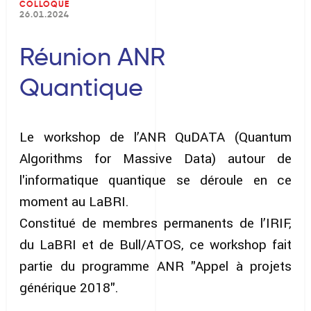
COLLOQUE
26.01.2024
Réunion ANR
Quantique
Le workshop de l’ANR QuDATA (Quantum
Algorithms for Massive Data) autour de
l'informatique quantique se déroule en ce
moment au LaBRI.
Constitué de membres permanents de l’IRIF,
du LaBRI et de Bull/ATOS, ce workshop fait
partie du programme ANR "Appel à projets
générique 2018".