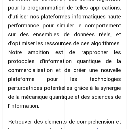
pour la programmation de telles applications,
d'utiliser nos plateformes informatiques haute
performance pour simuler le comportement
sur des ensembles de données réels, et
d'optimiser les ressources de ces algorithmes.
Notre ambition est de rapprocher les
protocoles d'information quantique de la
commercialisation et de créer une nouvelle
plateforme pour les technologies
perturbatrices potentielles grâce à la synergie
de la mécanique quantique et des sciences de
l'information.
Retrouver des éléments de compréhension et