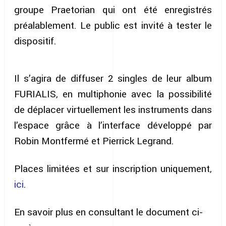
groupe Praetorian qui ont été enregistrés
préalablement. Le public est invité à tester le
dispositif.
Il s’agira de diffuser 2 singles de leur album
FURIALIS, en multiphonie avec la possibilité
de déplacer virtuellement les instruments dans
l’espace grâce à l’interface développé par
Robin Montfermé et Pierrick Legrand.
Places limitées et sur inscription uniquement,
ici
.
En savoir plus en consultant le document ci-