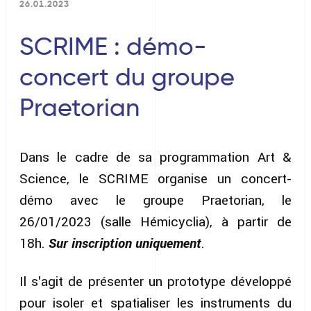
26.01.2023
SCRIME : démo-
concert du groupe
Praetorian
Dans le cadre de sa programmation Art &
Science, le SCRIME organise un concert-
démo avec le groupe Praetorian, le
26/01/2023 (salle Hémicyclia), à partir de
18h.
Sur inscription uniquement
.
Il s'agit de présenter un prototype développé
pour isoler et spatialiser les instruments du