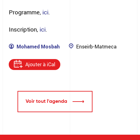
Programme,
ici
.
Inscription,
ici
.
Mohamed Mosbah
Enseirb-Matmeca
Ajouter à iCal
Voir tout l'agenda