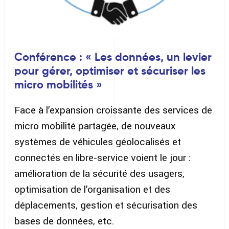
Conférence : « Les données, un levier
pour gérer, optimiser et sécuriser les
micro mobilités »
Face à l’expansion croissante des services de
micro mobilité partagée, de nouveaux
systèmes de véhicules géolocalisés et
connectés en libre-service voient le jour :
amélioration de la sécurité des usagers,
optimisation de l’organisation et des
déplacements, gestion et sécurisation des
bases de données, etc.