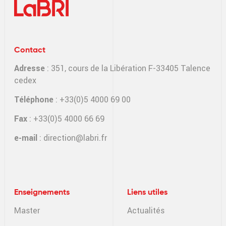
Contact
Adresse
: 351, cours de la Libération F-33405 Talence
cedex
Téléphone
: +33(0)5 4000 69 00
Fax
: +33(0)5 4000 66 69
e-mail
:
direction@labri.fr
Enseignements
Liens utiles
Master
Actualités